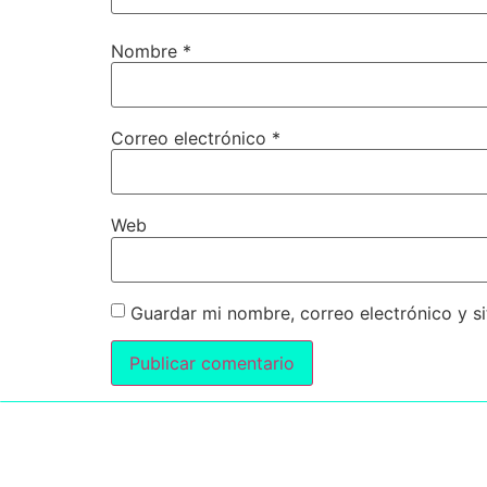
Nombre
*
Correo electrónico
*
Web
Guardar mi nombre, correo electrónico y s