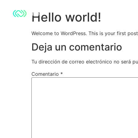
Hello world!
Welcome to WordPress. This is your first post. 
Deja un comentario
Tu dirección de correo electrónico no será pu
Comentario
*