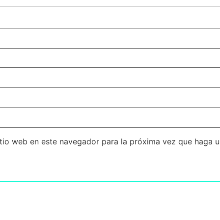
itio web en este navegador para la próxima vez que haga 