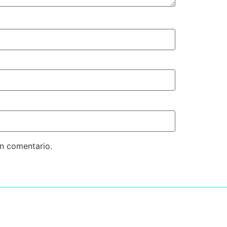
un comentario.